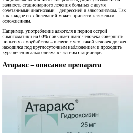
важность стационарного лечения больных с двумя
сочетанными диагнозами – депрессией и алкоголизмом. Так
как каждое из заболеваний может привести к тяжелым
осложнениям.
Например, употребление алкоголя в период острой
симптоматики на 60% повышает шанс человека совершить
попытку самоубийства – в связи с чем, такой человек должен
находился под круглосуточным наблюдением и проходить
курс лечения алкоголизма в частном стационаре.
Атаракс – описание препарата