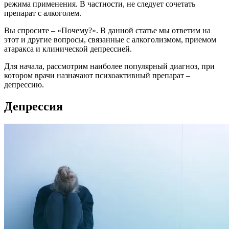
режима применения. В частности, не следует сочетать
препарат с алкоголем.
Вы спросите – «Почему?». В данной статье мы ответим на
этот и другие вопросы, связанные с алкоголизмом, приемом
атаракса и клинической депрессией.
Для начала, рассмотрим наиболее популярный диагноз, при
котором врачи назначают психоактивный препарат –
депрессию.
Депрессия