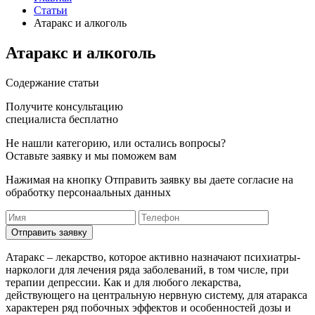
Статьи
Атаракс и алкоголь
Атаракс и алкоголь
Cодержание статьи
Получите консультацию
специалиста бесплатно
Не нашли категорию, или остались вопросы?
Оставьте заявку и мы поможем вам
Нажимая на кнопку Отправить заявку вы даете согласие на
обработку персонаальных данных
Отправить заявку
Атаракс – лекарство, которое активно назначают психиатры-
наркологи для лечения ряда заболеваний, в том числе, при
терапии депрессии. Как и для любого лекарства,
действующего на центральную нервную систему, для атаракса
характерен ряд побочных эффектов и особенностей дозы и