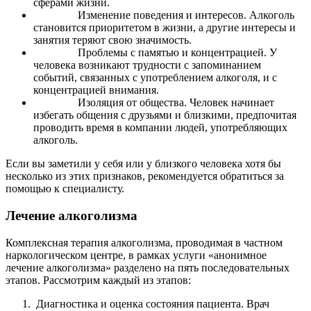
сферами жизни.
Изменение поведения и интересов. Алкоголь
становится приоритетом в жизни, а другие интересы и
занятия теряют свою значимость.
Проблемы с памятью и концентрацией. У
человека возникают трудности с запоминанием
событий, связанных с употреблением алкоголя, и с
концентрацией внимания.
Изоляция от общества. Человек начинает
избегать общения с друзьями и близкими, предпочитая
проводить время в компании людей, употребляющих
алкоголь.
Если вы заметили у себя или у близкого человека хотя бы
несколько из этих признаков, рекомендуется обратиться за
помощью к специалисту.
Лечение алкоголизма
Комплексная терапия алкоголизма, проводимая в частном
наркологическом центре, в рамках услуги «анонимное
лечение алкоголизма» разделено на пять последовательных
этапов. Рассмотрим каждый из этапов:
Диагностика и оценка состояния пациента. Врач