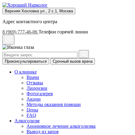
Верхняя Хохловка ул., 2 с.1, Москва
Адрес контактного центра
8 (969) 777-46-06
Телефон горячей линии
Проконсультироваться
Срочный вызов врача
О клинике
Врачи
Отзывы
Лицензии
Фотогалерея
Акции
Методы оказания помощи
Цены
FAQ
Алкоголизм
Анонимное лечение алкоголизма
Вывод из запоя