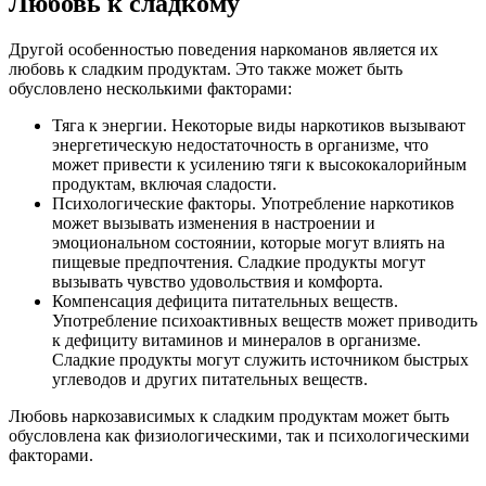
Любовь к сладкому
Другой особенностью поведения наркоманов является их
любовь к сладким продуктам. Это также может быть
обусловлено несколькими факторами:
Тяга к энергии. Некоторые виды наркотиков вызывают
энергетическую недостаточность в организме, что
может привести к усилению тяги к высококалорийным
продуктам, включая сладости.
Психологические факторы. Употребление наркотиков
может вызывать изменения в настроении и
эмоциональном состоянии, которые могут влиять на
пищевые предпочтения. Сладкие продукты могут
вызывать чувство удовольствия и комфорта.
Компенсация дефицита питательных веществ.
Употребление психоактивных веществ может приводить
к дефициту витаминов и минералов в организме.
Сладкие продукты могут служить источником быстрых
углеводов и других питательных веществ.
Любовь наркозависимых к сладким продуктам может быть
обусловлена как физиологическими, так и психологическими
факторами.