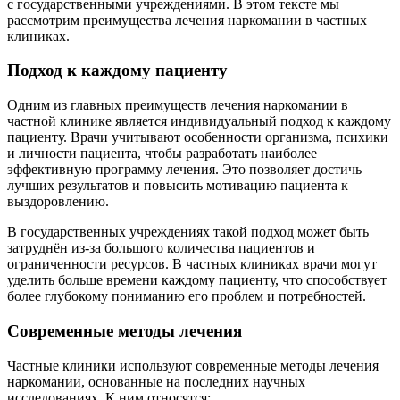
с государственными учреждениями. В этом тексте мы
рассмотрим преимущества лечения наркомании в частных
клиниках.
Подход к каждому пациенту
Одним из главных преимуществ лечения наркомании в
частной клинике является индивидуальный подход к каждому
пациенту. Врачи учитывают особенности организма, психики
и личности пациента, чтобы разработать наиболее
эффективную программу лечения. Это позволяет достичь
лучших результатов и повысить мотивацию пациента к
выздоровлению.
В государственных учреждениях такой подход может быть
затруднён из-за большого количества пациентов и
ограниченности ресурсов. В частных клиниках врачи могут
уделить больше времени каждому пациенту, что способствует
более глубокому пониманию его проблем и потребностей.
Современные методы лечения
Частные клиники используют современные методы лечения
наркомании, основанные на последних научных
исследованиях. К ним относятся: