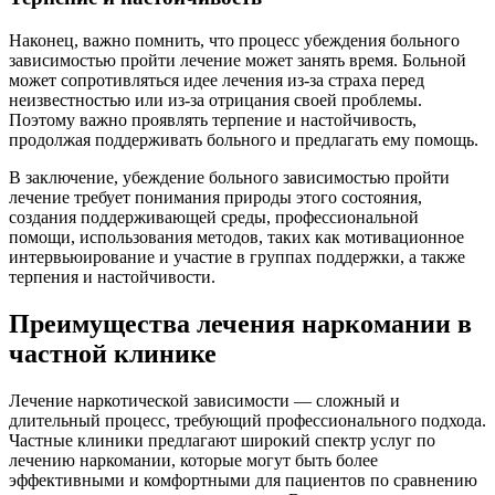
Наконец, важно помнить, что процесс убеждения больного
зависимостью пройти лечение может занять время. Больной
может сопротивляться идее лечения из-за страха перед
неизвестностью или из-за отрицания своей проблемы.
Поэтому важно проявлять терпение и настойчивость,
продолжая поддерживать больного и предлагать ему помощь.
В заключение, убеждение больного зависимостью пройти
лечение требует понимания природы этого состояния,
создания поддерживающей среды, профессиональной
помощи, использования методов, таких как мотивационное
интервьюирование и участие в группах поддержки, а также
терпения и настойчивости.
Преимущества лечения наркомании в
частной клинике
Лечение наркотической зависимости — сложный и
длительный процесс, требующий профессионального подхода.
Частные клиники предлагают широкий спектр услуг по
лечению наркомании, которые могут быть более
эффективными и комфортными для пациентов по сравнению