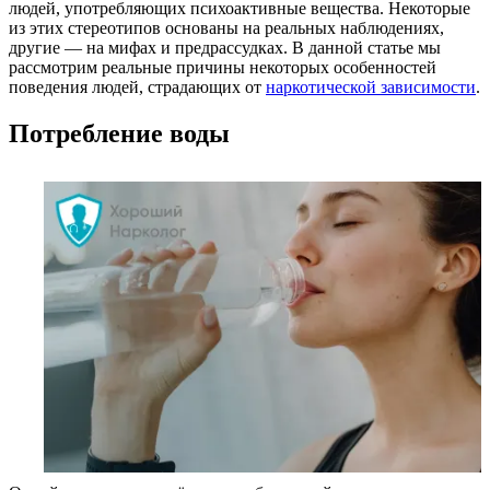
людей, употребляющих психоактивные вещества. Некоторые
из этих стереотипов основаны на реальных наблюдениях,
другие — на мифах и предрассудках. В данной статье мы
рассмотрим реальные причины некоторых особенностей
поведения людей, страдающих от
наркотической зависимости
.
Потребление воды