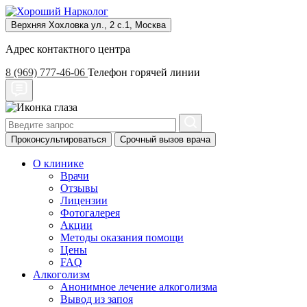
Верхняя Хохловка ул., 2 с.1, Москва
Адрес контактного центра
8 (969) 777-46-06
Телефон горячей линии
Проконсультироваться
Срочный вызов врача
О клинике
Врачи
Отзывы
Лицензии
Фотогалерея
Акции
Методы оказания помощи
Цены
FAQ
Алкоголизм
Анонимное лечение алкоголизма
Вывод из запоя