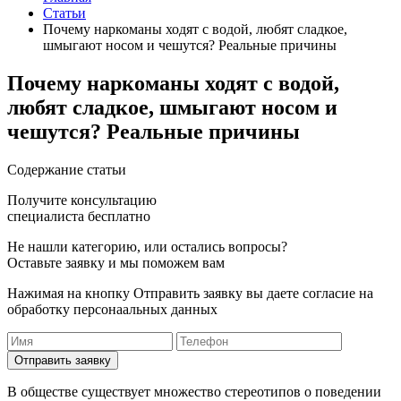
Статьи
Почему наркоманы ходят с водой, любят сладкое,
шмыгают носом и чешутся? Реальные причины
Почему наркоманы ходят с водой,
любят сладкое, шмыгают носом и
чешутся? Реальные причины
Cодержание статьи
Получите консультацию
специалиста бесплатно
Не нашли категорию, или остались вопросы?
Оставьте заявку и мы поможем вам
Нажимая на кнопку Отправить заявку вы даете согласие на
обработку персонаальных данных
Отправить заявку
В обществе существует множество стереотипов о поведении