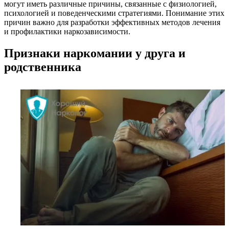
могут иметь различные причины, связанные с физиологией,
психологией и поведенческими стратегиями. Понимание этих
причин важно для разработки эффективных методов лечения
и профилактики наркозависимости.
Признаки наркомании у друга и
родственника