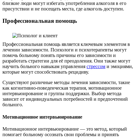
близкие люди могут избегать употребления алкоголя в его
присутствии и не посещать места, где алкоголь доступен.
Профессиональная помощь
Профессиональная помощь является ключевым элементом в
лечении зависимости. Психологи и психотерапевты могут
помочь больному понять причины его зависимости и
разработать стратегии для её преодоления. Они также могут
научить больного навыкам управления
стрессом
и эмоциями,
которые могут способствовать рецидиву.
Существуют различные методы лечения зависимости, такие
как когнитивно-поведенческая терапия, мотивационное
интервьюирование и группы поддержки. Выбор метода
зависит от индивидуальных потребностей и предпочтений
больного.
Мотивационное интервьюирование
Мотивационное интервьюирование — это метод, который
помогает больному осознать свои проблемы и принять