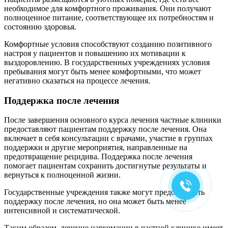
необходимое для комфортного проживания. Они получают
полноценное питание, соответствующее их потребностям и
состоянию здоровья.
Комфортные условия способствуют созданию позитивного
настроя у пациентов и повышению их мотивации к
выздоровлению. В государственных учреждениях условия
пребывания могут быть менее комфортными, что может
негативно сказаться на процессе лечения.
Поддержка после лечения
После завершения основного курса лечения частные клиники
предоставляют пациентам поддержку после лечения. Она
включает в себя консультации с врачами, участие в группах
поддержки и другие мероприятия, направленные на
предотвращение рецидива. Поддержка после лечения
помогает пациентам сохранить достигнутые результаты и
вернуться к полноценной жизни.
Государственные учреждения также могут предоставлять
поддержку после лечения, но она может быть менее
интенсивной и систематической.
Таким образом, лечение наркомании в частной клинике имеет