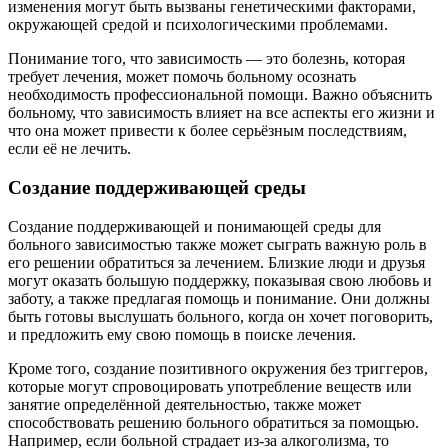
изменения могут быть вызваны генетическими факторами,
окружающей средой и психологическими проблемами.
Понимание того, что зависимость — это болезнь, которая
требует лечения, может помочь больному осознать
необходимость профессиональной помощи. Важно объяснить
больному, что зависимость влияет на все аспекты его жизни и
что она может привести к более серьёзным последствиям,
если её не лечить.
Создание поддерживающей среды
Создание поддерживающей и понимающей среды для
больного зависимостью также может сыграть важную роль в
его решении обратиться за лечением. Близкие люди и друзья
могут оказать большую поддержку, показывая свою любовь и
заботу, а также предлагая помощь и понимание. Они должны
быть готовы выслушать больного, когда он хочет поговорить,
и предложить ему свою помощь в поиске лечения.
Кроме того, создание позитивного окружения без триггеров,
которые могут спровоцировать употребление веществ или
занятие определённой деятельностью, также может
способствовать решению больного обратиться за помощью.
Например, если больной страдает из-за алкоголизма, то