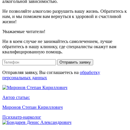
алкогольной зависимостью.
Не позволяйте алкоголю разрушить вашу жизнь. Обратитесь к
нам, и мы поможем вам вернуться к здоровой и счастливой
жизни!
Уважаемые читатели!
Ни в коем случае не занимайтесь самолечением, лучше
обратитесь в нашу клинику, где специалисты окажут вам
квалифицированную помощь.
Отправить заявку
Отправляя заявку, Вы соглашаетесь на
обработку
персональных данных
Автор статьи:
Миронов Степан Кириллович
Психиатр-нарколог