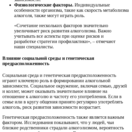
Физиологические факторы.
Индивидуальные
особенности организма, такие как скорость метаболизма
алкоголя, также могут играть роль.
«Сочетание нескольких факторов значительно
увеличивает риск развития алкоголизма. Важно
учитывать все аспекты при оценке рисков и
разработке стратегии профилактики», – отмечают
наши специалисты.
Влияние социальной среды и генетическая
предрасположенность
Социальная среда и генетическая предрасположенность
играют ключевую роль в формировании алкогольной
зависимости. Социальное окружение, включая семью, друзей
и коллег, может оказывать значительное влияние на
отношение к алкоголю и частоту его употребления. Если в
семье или в кругу общения принято регулярно употреблять
алкоголь, риск развития зависимости возрастает.
Генетическая предрасположенность также является важным
фактором. Исследования показывают, что у людей, чьи
близкие родственники страдали алкоголизмом, вероятность