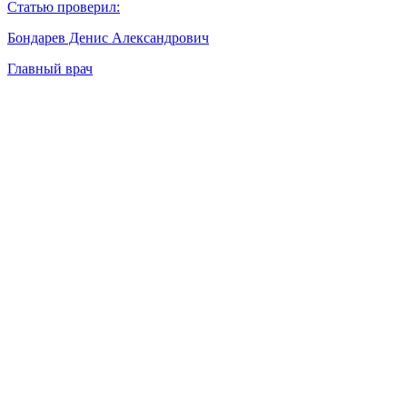
Статью проверил:
Бондарев Денис Александрович
Главный врач