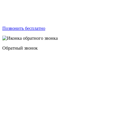
Позвонить бесплатно
Обратный звонок