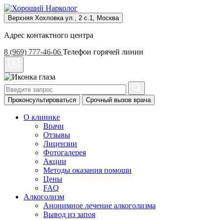
Верхняя Хохловка ул., 2 с.1, Москва
Адрес контактного центра
8 (969) 777-46-06
Телефон горячей линии
Проконсультироваться
Срочный вызов врача
О клинике
Врачи
Отзывы
Лицензии
Фотогалерея
Акции
Методы оказания помощи
Цены
FAQ
Алкоголизм
Анонимное лечение алкоголизма
Вывод из запоя