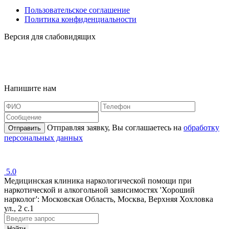
Пользовательское соглашение
Политика конфиденциальности
Версия для слабовидящих
Карта сайта
Наша география
Напишите нам
Отправляя заявку, Вы соглашаетесь на
обработку
Отправить
персональных данных
Рейтинг:
5.0
Медицинская клиника наркологической помощи при
наркотической и алкогольной зависимостях 'Хороший
нарколог': Московская Область, Москва, Верхняя Хохловка
ул., 2 с.1