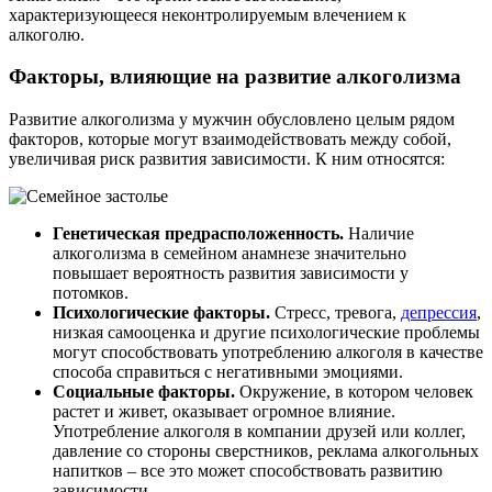
характеризующееся неконтролируемым влечением к
алкоголю.
Факторы, влияющие на развитие алкоголизма
Развитие алкоголизма у мужчин обусловлено целым рядом
факторов, которые могут взаимодействовать между собой,
увеличивая риск развития зависимости. К ним относятся:
Генетическая предрасположенность.
Наличие
алкоголизма в семейном анамнезе значительно
повышает вероятность развития зависимости у
потомков.
Психологические факторы.
Стресс, тревога,
депрессия
,
низкая самооценка и другие психологические проблемы
могут способствовать употреблению алкоголя в качестве
способа справиться с негативными эмоциями.
Социальные факторы.
Окружение, в котором человек
растет и живет, оказывает огромное влияние.
Употребление алкоголя в компании друзей или коллег,
давление со стороны сверстников, реклама алкогольных
напитков – все это может способствовать развитию
зависимости.