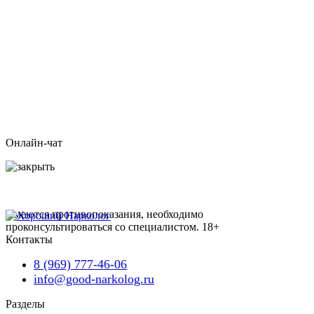
Онлайн-чат
Имеются противопоказания, необходимо
проконсультироваться со специалистом.
18+
Контакты
8 (969) 777-46-06
info@good-narkolog.ru
Разделы