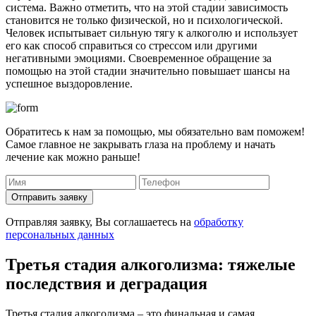
система. Важно отметить, что на этой стадии зависимость
становится не только физической, но и психологической.
Человек испытывает сильную тягу к алкоголю и использует
его как способ справиться со стрессом или другими
негативными эмоциями. Своевременное обращение за
помощью на этой стадии значительно повышает шансы на
успешное выздоровление.
Обратитесь к нам за помощью, мы обязательно вам поможем!
Самое главное не закрывать глаза на проблему и начать
лечение как можно раньше!
Отправить заявку
Отправляя заявку, Вы соглашаетесь на
обработку
персональных данных
Третья стадия алкоголизма: тяжелые
последствия и деградация
Третья стадия алкоголизма – это финальная и самая