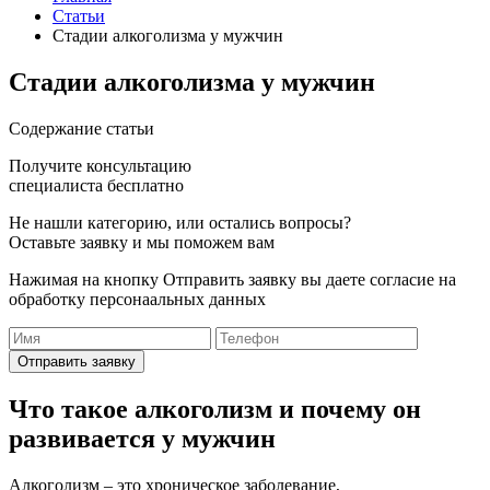
Статьи
Стадии алкоголизма у мужчин
Стадии алкоголизма у мужчин
Cодержание статьи
Получите консультацию
специалиста бесплатно
Не нашли категорию, или остались вопросы?
Оставьте заявку и мы поможем вам
Нажимая на кнопку Отправить заявку вы даете согласие на
обработку персонаальных данных
Отправить заявку
Что такое алкоголизм и почему он
развивается у мужчин
Алкоголизм – это хроническое заболевание,