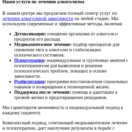
Наши услуги по лечению алкоголизма
В нашем центре мы предлагаем полный спектр услуг по
лечению алкогольной зависимости
на любой стадии. Мы
используем современные и эффективные методы, включая:
Детоксикация:
очищение организма от алкоголя и
продуктов его распада.
Медикаментозное лечение:
подбор препаратов для
снижения тяги к алкоголю и стабилизации
психического состояния.
Психотерапия
:
индивидуальные и групповые занятия с
психотерапевтом для выявления и решения
психологических проблем, лежащих в основе
зависимости.
Реабилитация
:
программа восстановления социальных
навыков и возвращения к полноценной жизни.
Поддержка после лечения:
помощь в адаптации к
трезвой жизни и предотвращении рецидивов.
Мы гарантируем анонимность и индивидуальный подход к
каждому пациенту.
Комплексный подход, сочетающий медикаментозное лечение
и психотерапию, дает наилучшие результаты в борьбе с